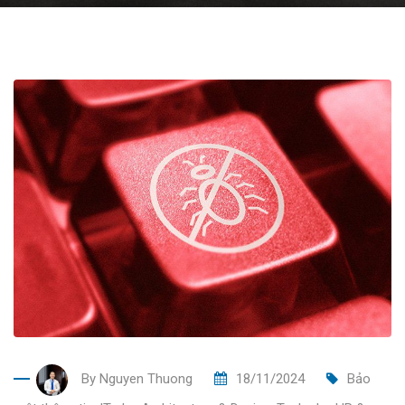
By
Nguyen Thuong
18/11/2024
Bảo