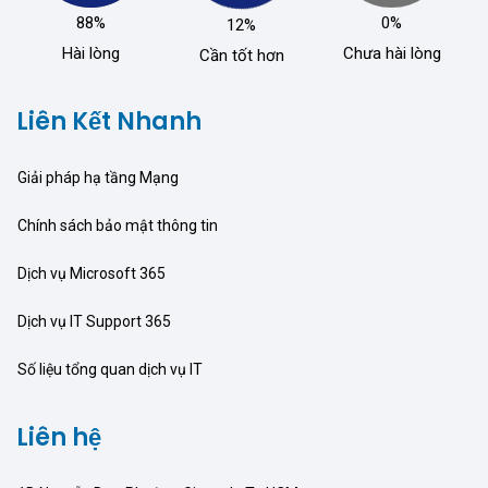
88%
0%
12%
Hài lòng
Chưa hài lòng
Cần tốt hơn
Liên Kết Nhanh
Giải pháp hạ tầng Mạng
Chính sách bảo mật thông tin
Dịch vụ Microsoft 365
Dịch vụ IT Support 365
Số liệu tổng quan dịch vụ IT
Liên hệ