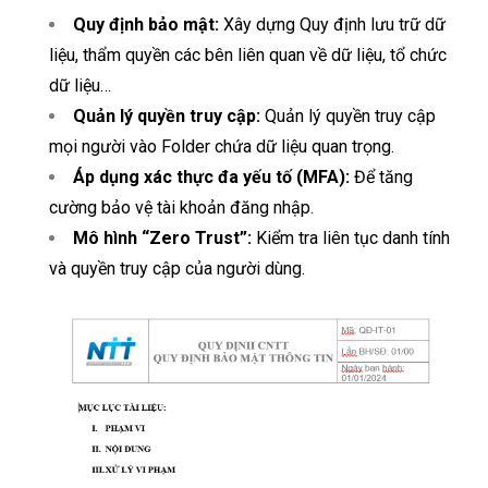
Quy định bảo mật:
Xây dựng Quy định lưu trữ dữ
liệu, thẩm quyền các bên liên quan về dữ liệu, tổ chức
dữ liệu…
Quản lý quyền truy cập:
Quản lý quyền truy cập
mọi người vào Folder chứa dữ liệu quan trọng.
Áp dụng xác thực đa yếu tố (MFA):
Để tăng
cường bảo vệ tài khoản đăng nhập.
Mô hình “Zero Trust”:
Kiểm tra liên tục danh tính
và quyền truy cập của người dùng.