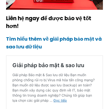
Liên hệ ngay để được bảo vệ tốt
hơn!
Tìm hiểu thêm về giải pháp bảo mật và
sao lưu dữ liệu