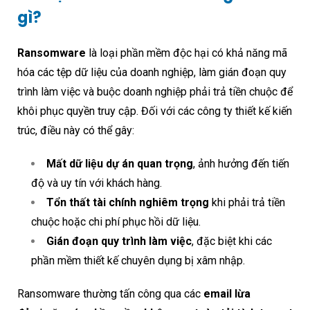
gì?
Ransomware
là loại phần mềm độc hại có khả năng mã
hóa các tệp dữ liệu của doanh nghiệp, làm gián đoạn quy
trình làm việc và buộc doanh nghiệp phải trả tiền chuộc để
khôi phục quyền truy cập. Đối với các công ty thiết kế kiến
trúc, điều này có thể gây:
Mất dữ liệu dự án quan trọng
, ảnh hưởng đến tiến
độ và uy tín với khách hàng.
Tổn thất tài chính nghiêm trọng
khi phải trả tiền
chuộc hoặc chi phí phục hồi dữ liệu.
Gián đoạn quy trình làm việc
, đặc biệt khi các
phần mềm thiết kế chuyên dụng bị xâm nhập.
Ransomware thường tấn công qua các
email lừa