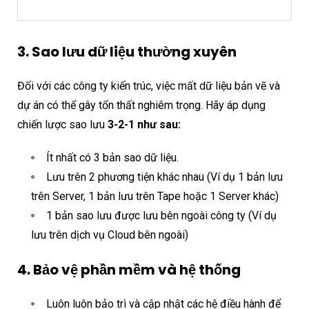
3. Sao lưu dữ liệu thường xuyên
Đối với các công ty kiến trúc, việc mất dữ liệu bản vẽ và
dự án có thể gây tổn thất nghiêm trọng. Hãy áp dụng
chiến lược sao lưu
3-2-1 như sau:
Ít nhất có 3 bản sao dữ liệu.
Lưu trên 2 phương tiện khác nhau (Ví dụ 1 bản lưu
trên Server, 1 bản lưu trên Tape hoặc 1 Server khác)
1 bản sao lưu được lưu bên ngoài công ty (Ví dụ
lưu trên dịch vụ Cloud bên ngoài)
4. Bảo vệ phần mềm và hệ thống
Luôn luôn bảo trì và cập nhật các hệ điều hành để