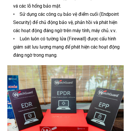
vá các lỗ hổng bảo mật.
Sử dụng các công cụ bảo vệ điểm cuối (Endpoint
Security) để chủ động bảo vệ, phản hồi và phát hiện
các hoạt động đáng ngờ trên máy tính, máy chủ..v.v..
Luôn luôn có tường lửa (Firewall) được cấu hình
giám sát lưu lượng mạng để phát hiện các hoạt động
đáng ngờ trong mạng.