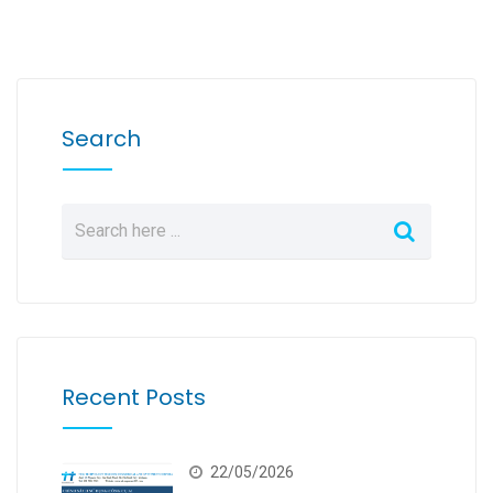
Search
Recent Posts
22/05/2026