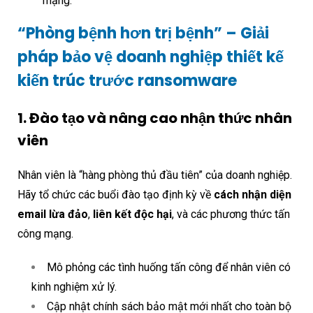
mạng.
“Phòng bệnh hơn trị bệnh” –
Giải
pháp bảo vệ doanh nghiệp thiết kế
kiến trúc trước ransomware
1. Đào tạo và nâng cao nhận thức nhân
viên
Nhân viên là “hàng phòng thủ đầu tiên” của doanh nghiệp.
Hãy tổ chức các buổi đào tạo định kỳ về
cách nhận diện
email lừa đảo
,
liên kết độc hại
, và các phương thức tấn
công mạng.
Mô phỏng các tình huống tấn công để nhân viên có
kinh nghiệm xử lý.
Cập nhật chính sách bảo mật mới nhất cho toàn bộ