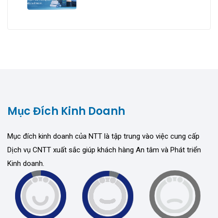
trúc
Mục Đích Kinh Doanh
Mục đích kinh doanh của NTT là tập trung vào việc cung cấp
Dịch vụ CNTT xuất sắc giúp khách hàng An tâm và Phát triển
Kinh doanh.