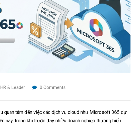
 HR & Leader
0
Comments
ầu quan tâm đến việc các dịch vụ cloud như Microsoft 365 dự
nay, trong khi trước đây nhiều doanh nghiệp thường hiểu