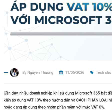
By
Nguyen Thuong
11/05/2026
Tech cho
Gần đây, nhiều doanh nghiệp khi sử dụng Microsoft 365 bắt đ
kiến áp dụng VAT 10% theo hướng dẫn và CÁCH PHÂN LOẠI hiện 
hoặc đang áp dụng theo nhóm phần mềm với mức VAT 0%.