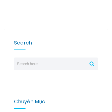
Search
Chuyên Mục