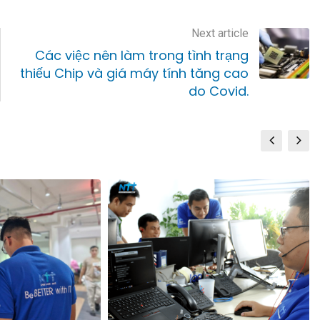
Next article
Các việc nên làm trong tình trạng
thiếu Chip và giá máy tính tăng cao
do Covid.