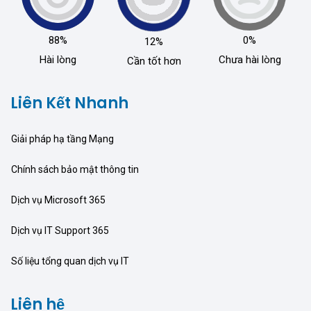
88%
0%
12%
Hài lòng
Chưa hài lòng
Cần tốt hơn
Liên Kết Nhanh
Giải pháp hạ tầng Mạng
Chính sách bảo mật thông tin
Dịch vụ Microsoft 365
Dịch vụ IT Support 365
Số liệu tổng quan dịch vụ IT
Liên hệ