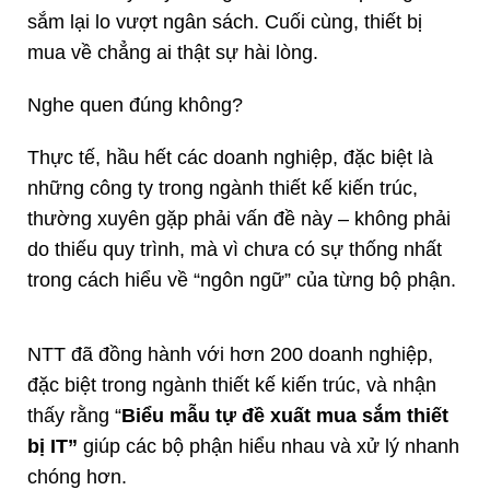
sắm lại lo vượt ngân sách. Cuối cùng, thiết bị
mua về chẳng ai thật sự hài lòng.
Nghe quen đúng không?
Thực tế, hầu hết các doanh nghiệp, đặc biệt là
những công ty trong ngành thiết kế kiến trúc,
thường xuyên gặp phải vấn đề này – không phải
do thiếu quy trình, mà vì chưa có sự thống nhất
trong cách hiểu về “ngôn ngữ” của từng bộ phận.
NTT đã đồng hành với hơn 200 doanh nghiệp,
đặc biệt trong ngành thiết kế kiến trúc, và nhận
thấy rằng “
Biểu mẫu tự đề xuất mua sắm thiết
bị IT”
giúp các bộ phận hiểu nhau và xử lý nhanh
chóng hơn.