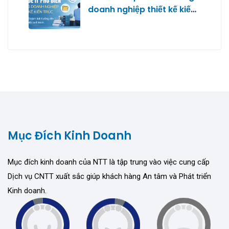
doanh nghiệp thiết kế kiến
trúc
Mục Đích Kinh Doanh
Mục đích kinh doanh của NTT là tập trung vào việc cung cấp
Dịch vụ CNTT xuất sắc giúp khách hàng An tâm và Phát triển
Kinh doanh.