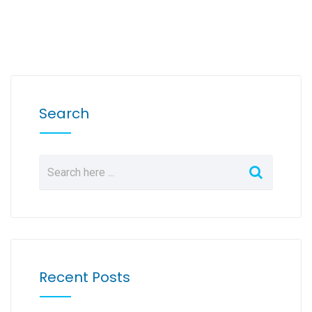
Search
Recent Posts