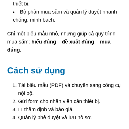
thiết bị.
Bộ phận mua sắm và quản lý duyệt nhanh
chóng, minh bạch.
Chỉ một biểu mẫu nhỏ, nhưng giúp cả quy trình
mua sắm:
hiểu đúng – đề xuất đúng – mua
đúng.
Cách sử dụng
Tải biểu mẫu (PDF) và chuyển sang công cụ
nội bộ.
Gửi form cho nhân viên cần thiết bị.
IT thẩm định và báo giá.
Quản lý phê duyệt và lưu hồ sơ.