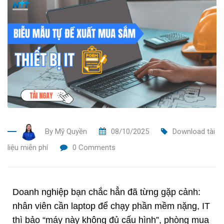
By
Mỹ Quyền
08/10/2025
Download tài
liệu miễn phí
0
Comments
Doanh nghiệp bạn chắc hẳn đã từng gặp cảnh:
nhân viên cần laptop để chạy phần mềm nặng, IT
thì bảo “máy này không đủ cấu hình”, phòng mua