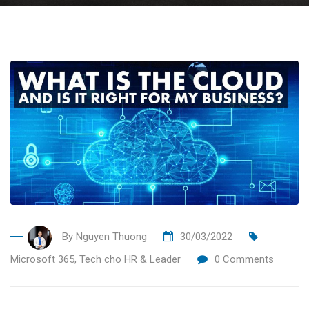
By
Nguyen Thuong
30/03/2022
Microsoft 365
,
Tech cho HR & Leader
0
Comments