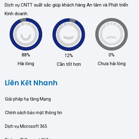
Dịch vụ CNTT xuất sắc giúp khách hàng An tâm và Phát triển
Kinh doanh.
88%
0%
12%
Hài lòng
Chưa hài lòng
Cần tốt hơn
Liên Kết Nhanh
Giải pháp hạ tầng Mạng
Chính sách bảo mật thông tin
Dịch vụ Microsoft 365