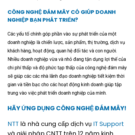
CÔNG NGHỆ ĐÁM MÂY CÓ GIÚP DOANH
NGHIỆP BẠN PHÁT TRIỂN?
Các yếu tố chính góp phần vào sự phát triển của một
doanh nghiệp là chiến lược, sản phẩm, thị trường, dịch vụ
khách hàng, hoạt động, quan hệ đối tác và con người.
Nhiều doanh nghiệp vừa và nhỏ đang tận dụng lợi thế của
chi phí thấp và độ phức tạp thấp của công nghệ đám mây
sẽ giúp các các nhà lãnh đạo doanh nghiệp tiết kiệm thời
gian và tiền bạc cho các hoạt động kinh doanh giúp tập
trung vào việc phát triển doanh nghiệp của mình.
HÃY ỨNG DỤNG CÔNG NGHỆ ĐÁM MÂY!
NTT
là nhà cung cấp dịch vụ
IT Support
và giải pháp CNTT trên 12 năm kinh